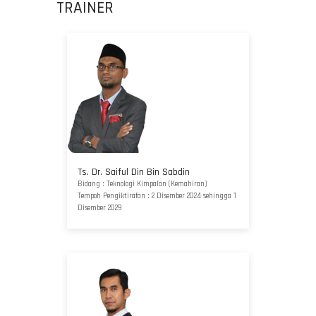
TRAINER
Ts. Dr. Saiful Din Bin Sabdin
Bidang : Teknologi Kimpalan (Kemahiran)
Tempoh Pengiktirafan : 2 Disember 2024 sehingga 1
Disember 2029