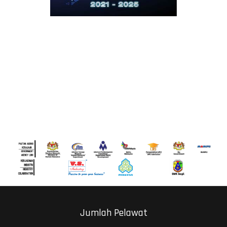
Jumlah Pelawat