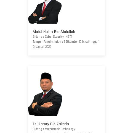
Abdul Halim Bin Abdullah
Bidang : Cyber Security (NET)
Tempoh Pengiktirafan : 2 Disember 2024 sehingga 1
Disember 2029
Ts. Zamry Bin Zakaria
Bidang : Mechatronic Technology