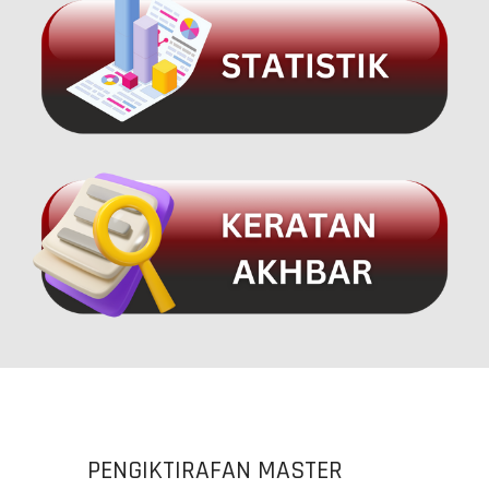
PENGIKTIRAFAN MASTER