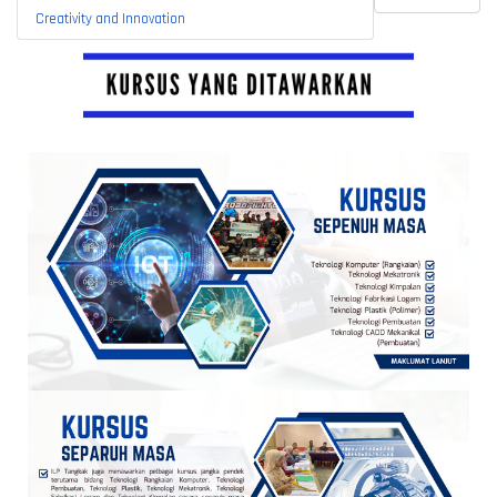
Creativity and Innovation